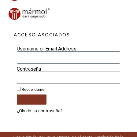
ACCESO ASOCIADOS
Username or Email Address
Contraseña
Recuérdame
Acceder
¿Olvidó su contraseña?