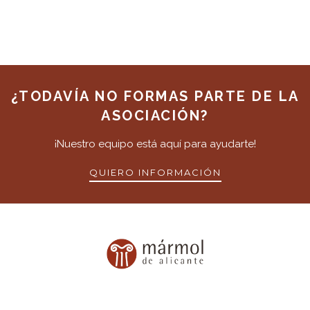
¿TODAVÍA NO FORMAS PARTE DE LA
ASOCIACIÓN?
¡Nuestro equipo está aquí para ayudarte!
QUIERO INFORMACIÓN