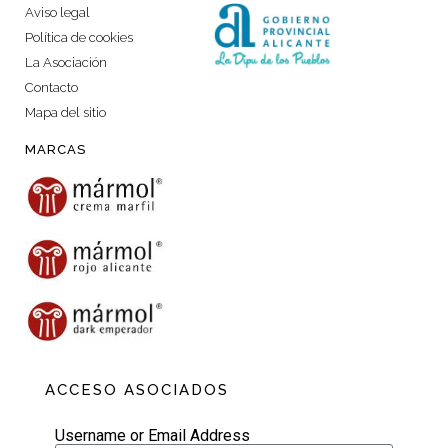
Aviso legal
Política de cookies
La Asociación
Contacto
Mapa del sitio
MARCAS
ACCESO ASOCIADOS
Username or Email Address