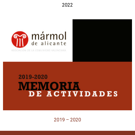
2022
2019 – 2020