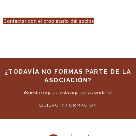
Contactar con el propietario del socios
¿TODAVÍA NO FORMAS PARTE DE LA
ASOCIACIÓN?
¡Nuestro equipo está aquí para ayudarte!
QUIERO INFORMACIÓN