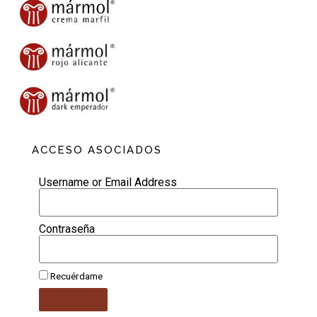
ACCESO ASOCIADOS
Username or Email Address
Contraseña
Recuérdame
Acceder