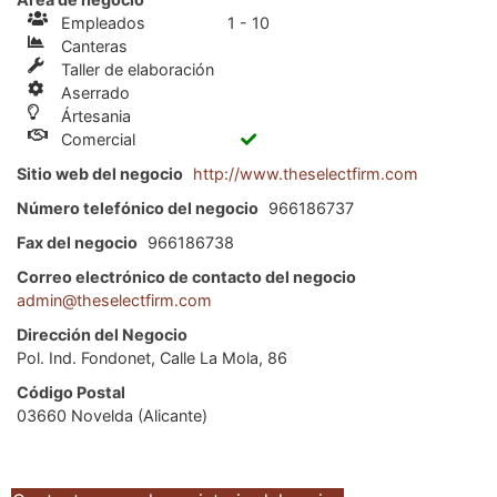
Empleados
1 - 10
Canteras
Taller de elaboración
Aserrado
Ártesania
Comercial
Sitio web del negocio
http://www.theselectfirm.com
Número telefónico del negocio
966186737
Fax del negocio
966186738
Correo electrónico de contacto del negocio
admin@theselectfirm.com
Dirección del Negocio
Pol. Ind. Fondonet, Calle La Mola, 86
Código Postal
03660 Novelda (Alicante)