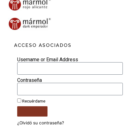
ACCESO ASOCIADOS
Username or Email Address
Contraseña
Recuérdame
Acceder
¿Olvidó su contraseña?