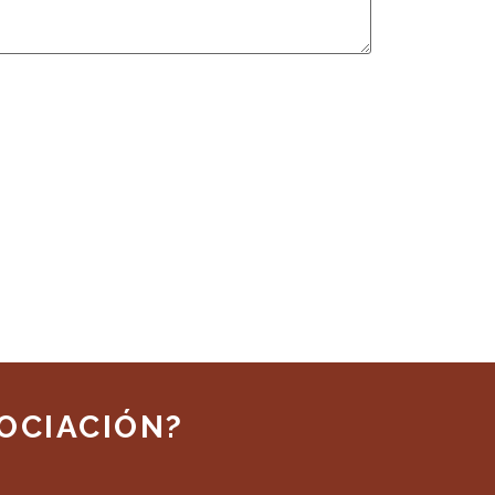
OCIACIÓN?