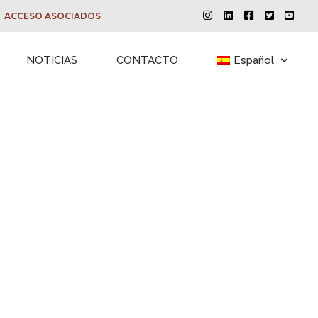
ACCESO ASOCIADOS
NOTICIAS
CONTACTO
Español