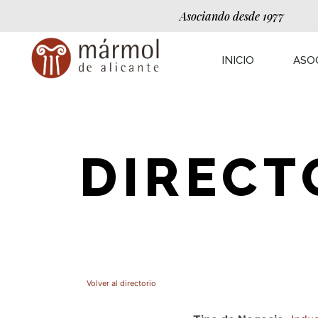
Asociando desde 1977
INICIO
ASO
DIRECT
Volver al directorio