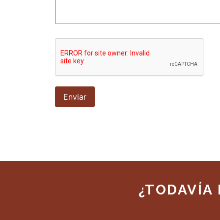
¿TODAVÍA