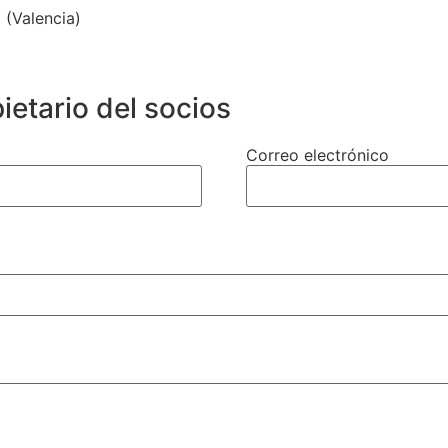
 (Valencia)
ietario del socios
Correo electrónico