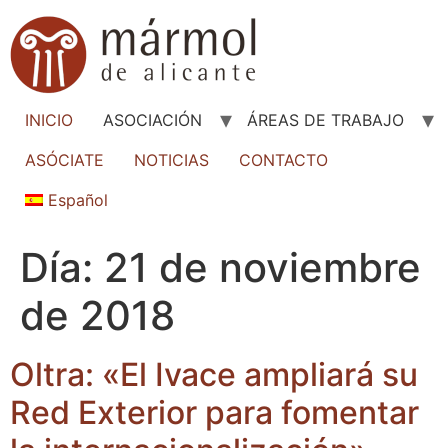
INICIO
ASOCIACIÓN
ÁREAS DE TRABAJO
ASÓCIATE
NOTICIAS
CONTACTO
Español
Día:
21 de noviembre
de 2018
Oltra: «El Ivace ampliará su
Red Exterior para fomentar