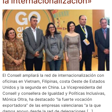
la internacionalización»
El Consell ampliará la red de internacionalización con
oficinas en Vietnam, Filipinas, costa Oeste de Estados
Unidos y la segunda en China. La Vicepresidenta del
Consell y consellera de Igualdad y Políticas Inclusivas,
Mónica Oltra, ha destacado “la fuerte vocación
exportadora” de las empresas valencianas “a la que
damos apoyo desde la red de delegaciones […]