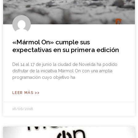
«Mármol On» cumple sus
expectativas en su primera edición
Del 14 al 17 de junio la ciudad de Novelda ha podido
disfrutar de la iniciativa Mármol On con una amplia
programación cuyo objetivo ha
LEER MÁS >>
18/06/2018