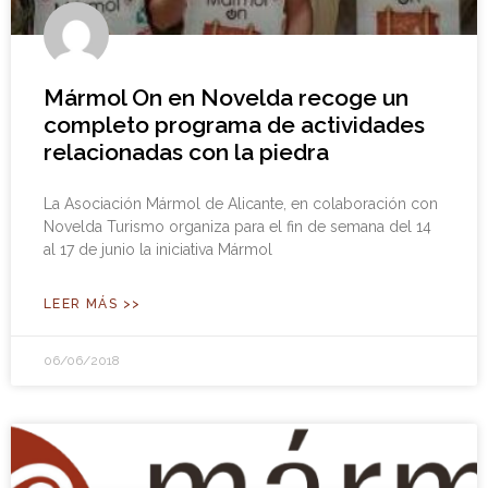
Mármol On en Novelda recoge un
completo programa de actividades
relacionadas con la piedra
La Asociación Mármol de Alicante, en colaboración con
Novelda Turismo organiza para el fin de semana del 14
al 17 de junio la iniciativa Mármol
LEER MÁS >>
06/06/2018