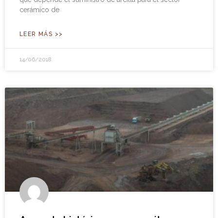
cerámico de
LEER MÁS >>
14/06/2018