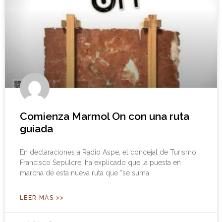
Comienza Marmol On con una ruta
guiada
En declaraciones a Radio Aspe, el concejal de Turismo,
Francisco Sepulcre, ha explicado que la puesta en
marcha de esta nueva ruta que “se suma
LEER MÁS >>