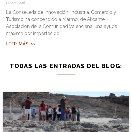
17/07/2026
La Conselleria de Innovación, Industria, Comercio y
Turismo ha concendido a Mármol de Alicante,
Asociación de la Comunidad Valenciana, una ayuda
máxima por importes de
LEER MÁS >>
TODAS LAS ENTRADAS DEL BLOG: