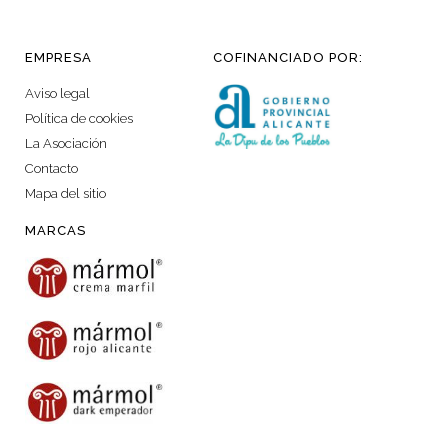
EMPRESA
COFINANCIADO POR:
Aviso legal
Política de cookies
La Asociación
Contacto
Mapa del sitio
MARCAS