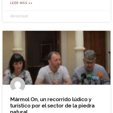
LEER MÁS >>
08/06/2018
Mármol On, un recorrido lúdico y
turístico por el sector de la piedra
natural