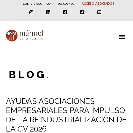
LUN-VIE 9:00-14:00
965 606 420
ACCESO ASOCIADOS
BLOG
.
AYUDAS ASOCIACIONES
EMPRESARIALES PARA IMPULSO
DE LA REINDUSTRIALIZACIÓN DE
LA CV 2026