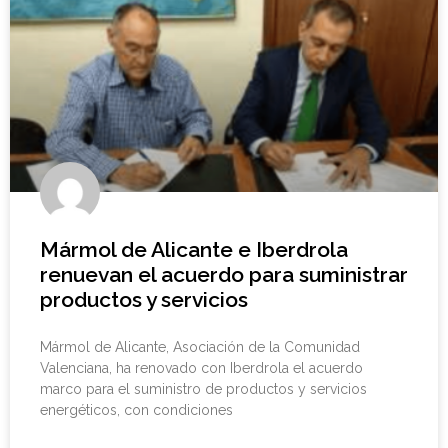
Mármol de Alicante e Iberdrola
renuevan el acuerdo para suministrar
productos y servicios
Mármol de Alicante, Asociación de la Comunidad
Valenciana, ha renovado con Iberdrola el acuerdo
marco para el suministro de productos y servicios
energéticos, con condiciones