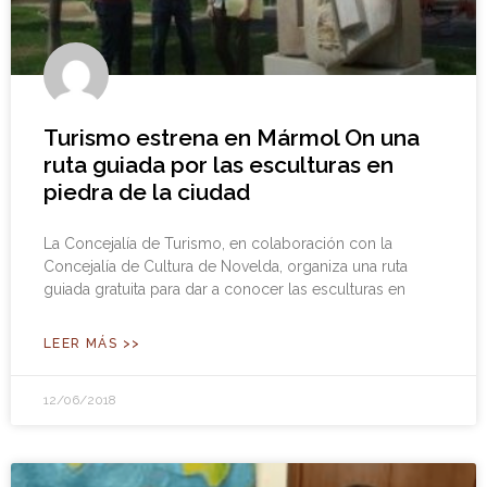
Turismo estrena en Mármol On una
ruta guiada por las esculturas en
piedra de la ciudad
La Concejalía de Turismo, en colaboración con la
Concejalía de Cultura de Novelda, organiza una ruta
guiada gratuita para dar a conocer las esculturas en
LEER MÁS >>
12/06/2018