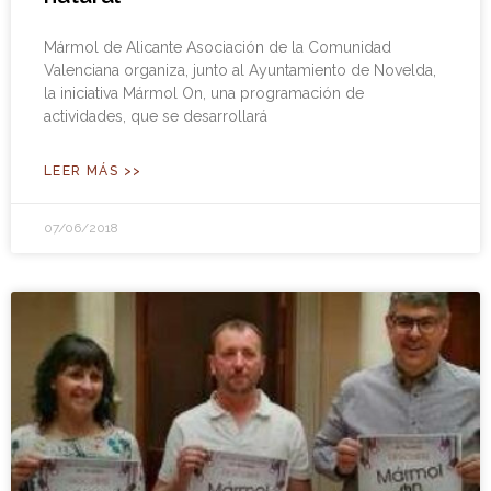
Mármol de Alicante Asociación de la Comunidad
Valenciana organiza, junto al Ayuntamiento de Novelda,
la iniciativa Mármol On, una programación de
actividades, que se desarrollará
LEER MÁS >>
07/06/2018