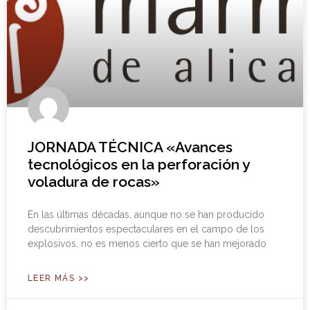
JORNADA TÉCNICA «Avances
tecnológicos en la perforación y
voladura de rocas»
En las últimas décadas, aunque no se han producido
descubrimientos espectaculares en el campo de los
explosivos, no es menos cierto que se han mejorado
LEER MÁS >>