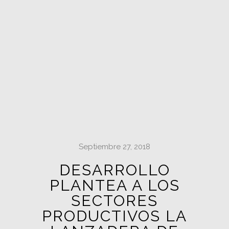
Septiembre 27, 2018
DESARROLLO
PLANTEA A LOS
SECTORES
PRODUCTIVOS LA