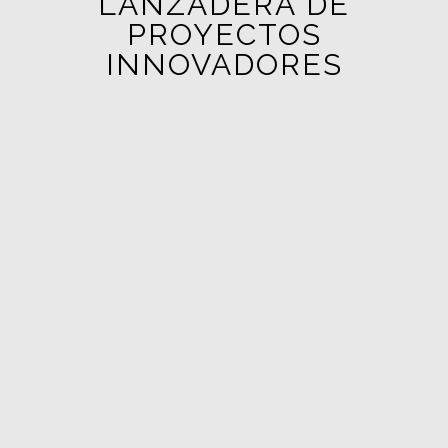
LANZADERA DE
PROYECTOS
INNOVADORES