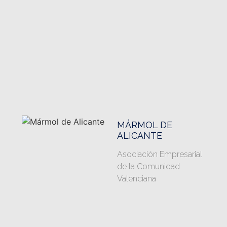
MÁRMOL DE
ALICANTE
Asociación Empresarial
de la Comunidad
Valenciana