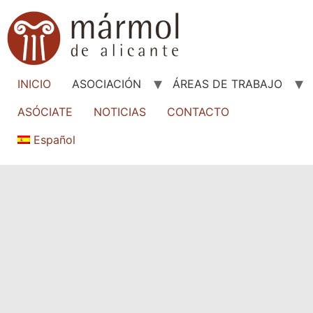
INICIO
ASOCIACIÓN
ÁREAS DE TRABAJO
ASÓCIATE
NOTICIAS
CONTACTO
Español