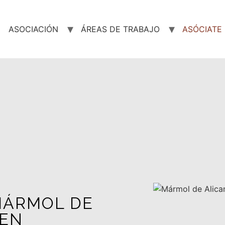
ASOCIACIÓN
ÁREAS DE TRABAJO
ASÓCIATE
MÁRMOL DE
 EN