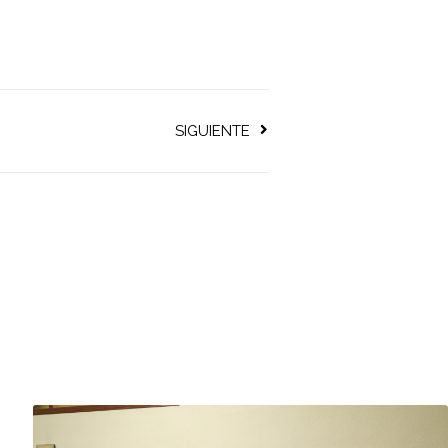
SIGUIENTE