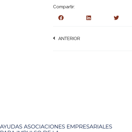
Compartir:
ANTERIOR
AYUDAS ASOCIACIONES EMPRESARIALES