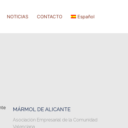
NOTICIAS
CONTACTO
Español
MÁRMOL DE ALICANTE
Asociación Empresarial de la Comunidad
Valenciana