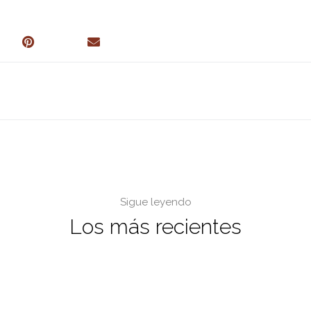
Sigue leyendo
Los más recientes