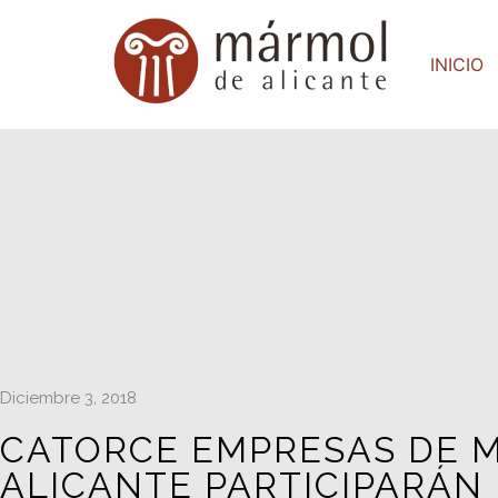
INICIO
Diciembre 3, 2018
CATORCE EMPRESAS DE 
ALICANTE PARTICIPARÁN