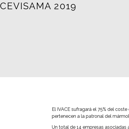
CEVISAMA 2019
El IVACE sufragará el 75% del coste
pertenecen a la patronal del mármol
Un total de 14 empresas asociadas a