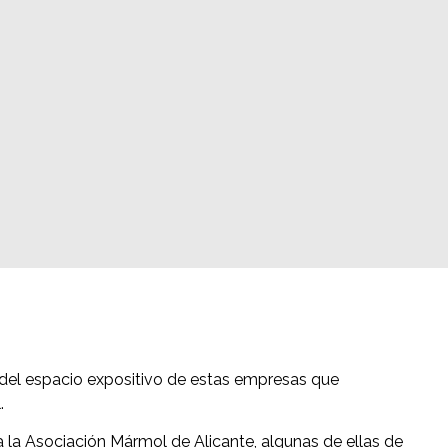
 del espacio expositivo de estas empresas que
.
 la Asociación Mármol de Alicante, algunas de ellas de