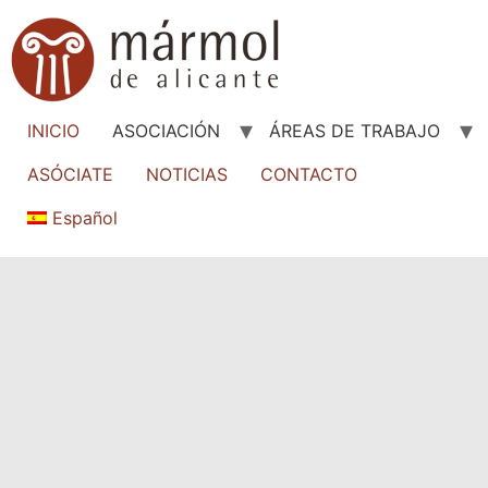
INICIO
ASOCIACIÓN
ÁREAS DE TRABAJO
ASÓCIATE
NOTICIAS
CONTACTO
Español