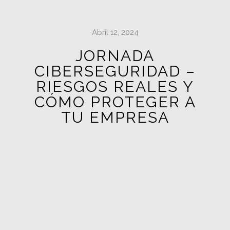
Abril 12, 2024
JORNADA
CIBERSEGURIDAD –
RIESGOS REALES Y
CÓMO PROTEGER A
TU EMPRESA