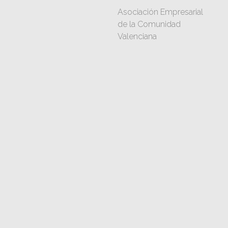
Asociación Empresarial
de la Comunidad
Valenciana