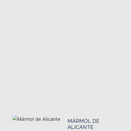
MÁRMOL DE
ALICANTE