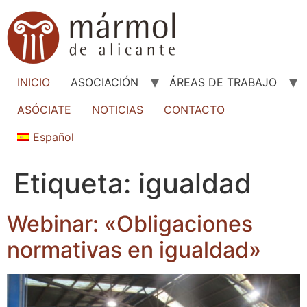
INICIO
ASOCIACIÓN
ÁREAS DE TRABAJO
ASÓCIATE
NOTICIAS
CONTACTO
Español
Etiqueta:
igualdad
Webinar: «Obligaciones
normativas en igualdad»