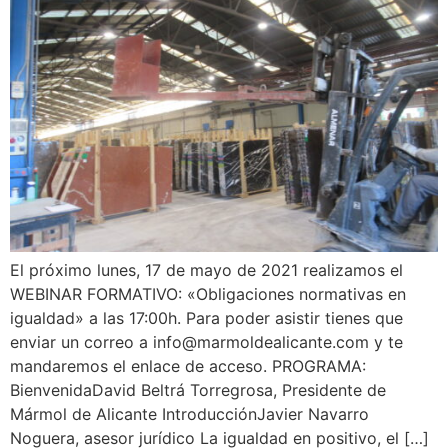
El próximo lunes, 17 de mayo de 2021 realizamos el
WEBINAR FORMATIVO: «Obligaciones normativas en
igualdad» a las 17:00h. Para poder asistir tienes que
enviar un correo a info@marmoldealicante.com y te
mandaremos el enlace de acceso. PROGRAMA:
BienvenidaDavid Beltrá Torregrosa, Presidente de
Mármol de Alicante IntroducciónJavier Navarro
Noguera, asesor jurídico La igualdad en positivo, el […]