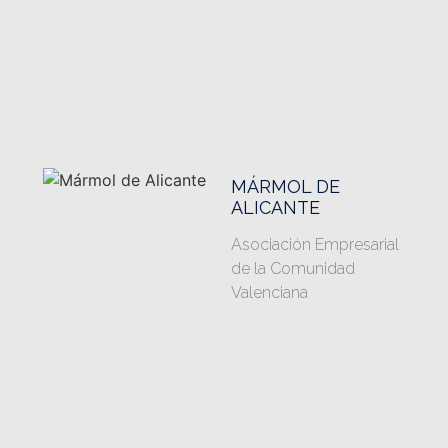
MÁRMOL DE
ALICANTE
Asociación Empresarial
de la Comunidad
Valenciana