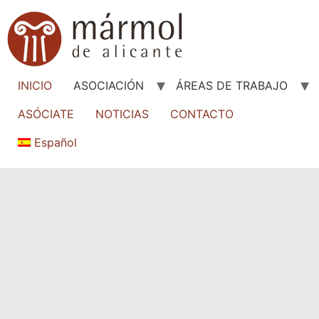
INICIO
ASOCIACIÓN
ÁREAS DE TRABAJO
ASÓCIATE
NOTICIAS
CONTACTO
Español