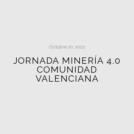
Octubre 20, 2022
JORNADA MINERÍA 4.0
COMUNIDAD
VALENCIANA